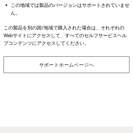
この地域では製品のバージョンはサポートされていませ
ん。
この製品を別の国/地域で購入された場合は、それぞれの
Webサイトにアクセスして、すべてのセルフサービスヘル
プコンテンツにアクセスしてください。
サポートホームページへ