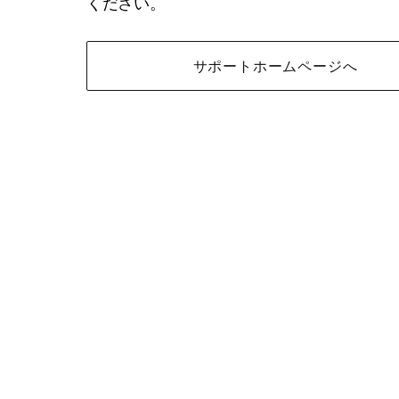
ください。
サポートホームページへ