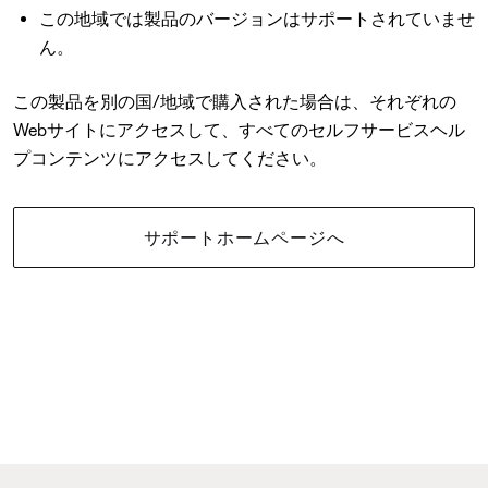
この地域では製品のバージョンはサポートされていませ
ん。
この製品を別の国/地域で購入された場合は、それぞれの
Webサイトにアクセスして、すべてのセルフサービスヘル
プコンテンツにアクセスしてください。
サポートホームページへ