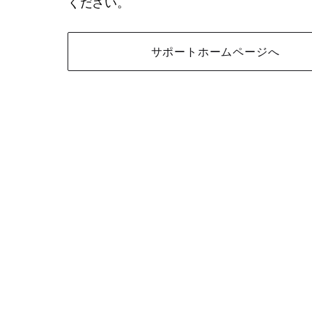
ください。
サポートホームページへ