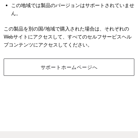
この地域では製品のバージョンはサポートされていませ
ん。
この製品を別の国/地域で購入された場合は、それぞれの
Webサイトにアクセスして、すべてのセルフサービスヘル
プコンテンツにアクセスしてください。
サポートホームページへ