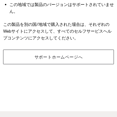
この地域では製品のバージョンはサポートされていませ
ん。
この製品を別の国/地域で購入された場合は、それぞれの
Webサイトにアクセスして、すべてのセルフサービスヘル
プコンテンツにアクセスしてください。
サポートホームページへ