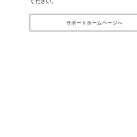
ください。
サポートホームページへ