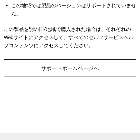
この地域では製品のバージョンはサポートされていませ
ん。
この製品を別の国/地域で購入された場合は、それぞれの
Webサイトにアクセスして、すべてのセルフサービスヘル
プコンテンツにアクセスしてください。
サポートホームページへ