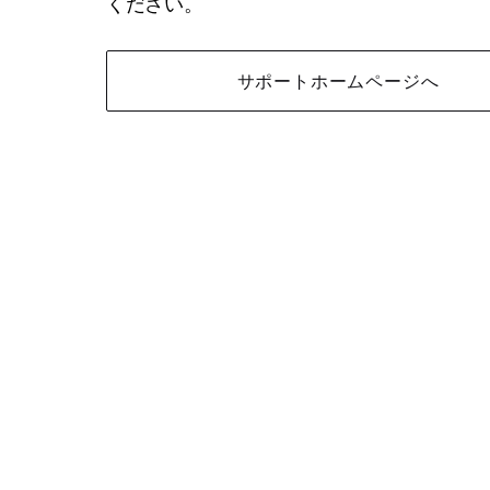
ください。
サポートホームページへ