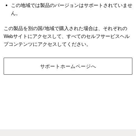
この地域では製品のバージョンはサポートされていませ
ん。
この製品を別の国/地域で購入された場合は、それぞれの
Webサイトにアクセスして、すべてのセルフサービスヘル
プコンテンツにアクセスしてください。
サポートホームページへ