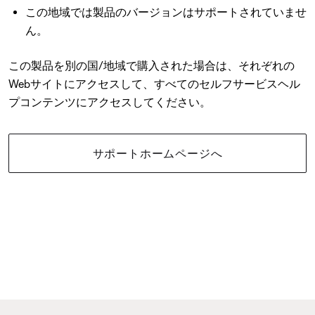
この地域では製品のバージョンはサポートされていませ
ん。
この製品を別の国/地域で購入された場合は、それぞれの
Webサイトにアクセスして、すべてのセルフサービスヘル
プコンテンツにアクセスしてください。
サポートホームページへ