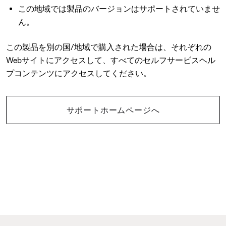
この地域では製品のバージョンはサポートされていませ
ん。
この製品を別の国/地域で購入された場合は、それぞれの
Webサイトにアクセスして、すべてのセルフサービスヘル
プコンテンツにアクセスしてください。
サポートホームページへ