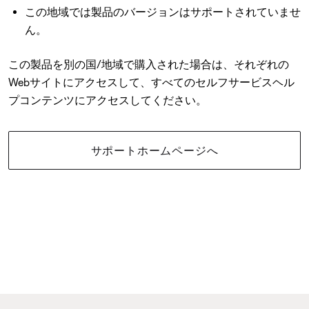
この地域では製品のバージョンはサポートされていませ
ん。
この製品を別の国/地域で購入された場合は、それぞれの
Webサイトにアクセスして、すべてのセルフサービスヘル
プコンテンツにアクセスしてください。
サポートホームページへ