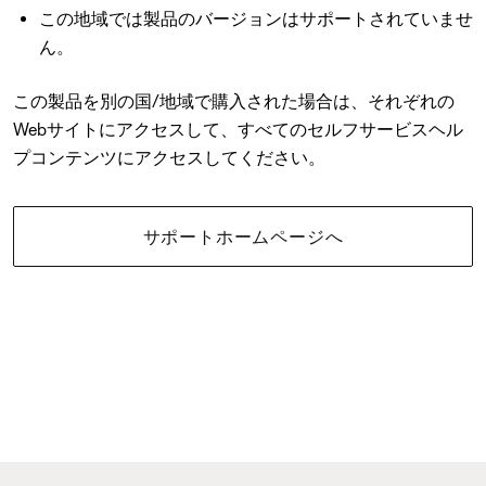
この地域では製品のバージョンはサポートされていませ
ん。
この製品を別の国/地域で購入された場合は、それぞれの
Webサイトにアクセスして、すべてのセルフサービスヘル
プコンテンツにアクセスしてください。
サポートホームページへ