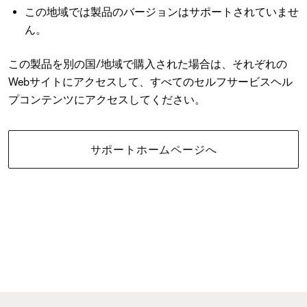
この地域では製品のバージョンはサポートされていませ
ん。
この製品を別の国/地域で購入された場合は、それぞれの
Webサイトにアクセスして、すべてのセルフサービスヘル
プコンテンツにアクセスしてください。
サポートホームページへ