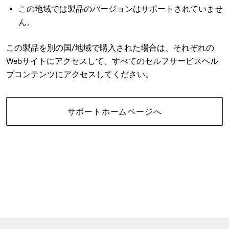
この地域では製品のバージョンはサポートされていませ
ん。
この製品を別の国/地域で購入された場合は、それぞれの
Webサイトにアクセスして、すべてのセルフサービスヘル
プコンテンツにアクセスしてください。
サポートホームページへ