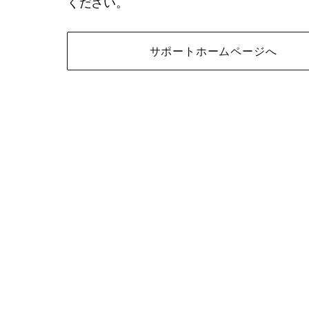
ください。
サポートホームページへ