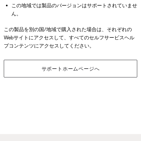
この地域では製品のバージョンはサポートされていませ
ん。
この製品を別の国/地域で購入された場合は、それぞれの
Webサイトにアクセスして、すべてのセルフサービスヘル
プコンテンツにアクセスしてください。
サポートホームページへ