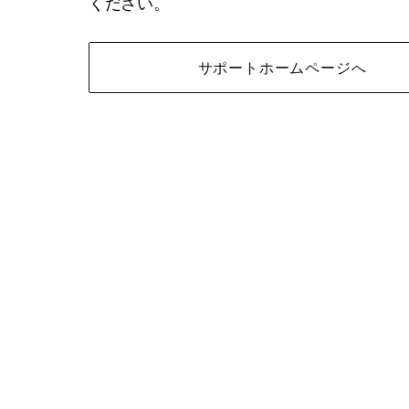
ください。
サポートホームページへ