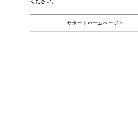
ください。
サポートホームページへ