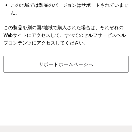
この地域では製品のバージョンはサポートされていませ
ん。
この製品を別の国/地域で購入された場合は、それぞれの
Webサイトにアクセスして、すべてのセルフサービスヘル
プコンテンツにアクセスしてください。
サポートホームページへ