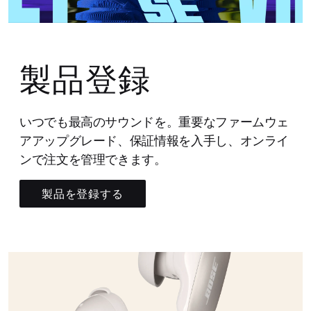
製品登録
いつでも最高のサウンドを。重要なファームウェ
アアップグレード、保証情報を入手し、オンライ
ンで注文を管理できます。
製品を登録する