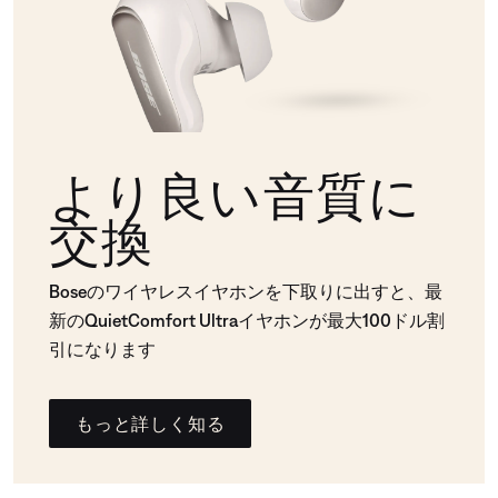
より良い音質に
交換
Boseのワイヤレスイヤホンを下取りに出すと、最
新のQuietComfort Ultraイヤホンが最大100ドル割
引になります
もっと詳しく知る