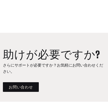
助けが必要ですか?
さらにサポートが必要ですか？お気軽にお問い合わせくだ
さい。
お問い合わせ