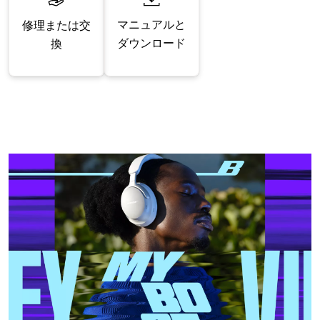
マニュアルと
修理または交
ダウンロード
換