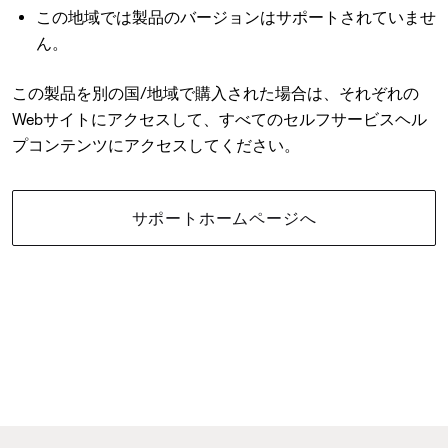
この地域では製品のバージョンはサポートされていませ
ん。
この製品を別の国/地域で購入された場合は、それぞれの
Webサイトにアクセスして、すべてのセルフサービスヘル
プコンテンツにアクセスしてください。
サポートホームページへ