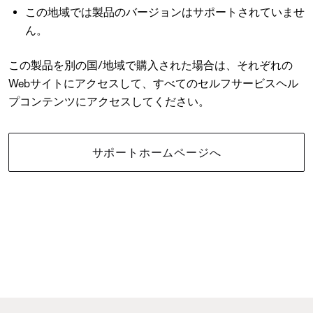
この地域では製品のバージョンはサポートされていませ
ん。
この製品を別の国/地域で購入された場合は、それぞれの
Webサイトにアクセスして、すべてのセルフサービスヘル
プコンテンツにアクセスしてください。
サポートホームページへ