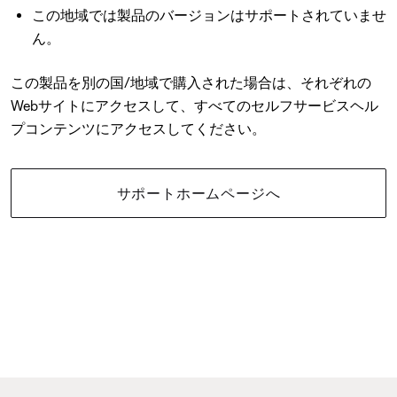
この地域では製品のバージョンはサポートされていませ
ん。
この製品を別の国/地域で購入された場合は、それぞれの
Webサイトにアクセスして、すべてのセルフサービスヘル
プコンテンツにアクセスしてください。
サポートホームページへ