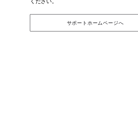
ください。
サポートホームページへ