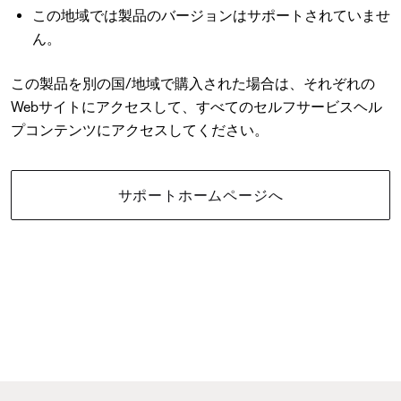
この地域では製品のバージョンはサポートされていませ
ん。
この製品を別の国/地域で購入された場合は、それぞれの
Webサイトにアクセスして、すべてのセルフサービスヘル
プコンテンツにアクセスしてください。
サポートホームページへ