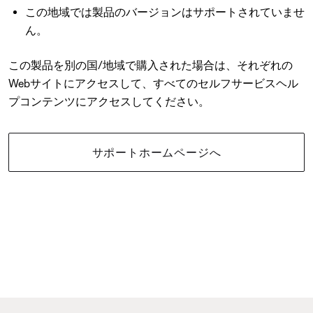
この地域では製品のバージョンはサポートされていませ
ん。
この製品を別の国/地域で購入された場合は、それぞれの
Webサイトにアクセスして、すべてのセルフサービスヘル
プコンテンツにアクセスしてください。
サポートホームページへ