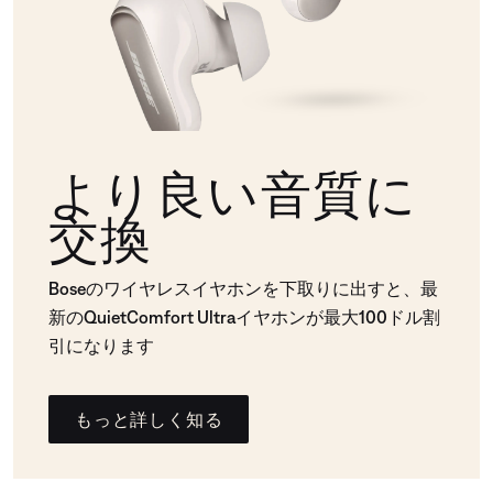
より良い音質に
交換
Boseのワイヤレスイヤホンを下取りに出すと、最
新のQuietComfort Ultraイヤホンが最大100ドル割
引になります
もっと詳しく知る