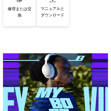
マニュアルと
修理または交
ダウンロード
換