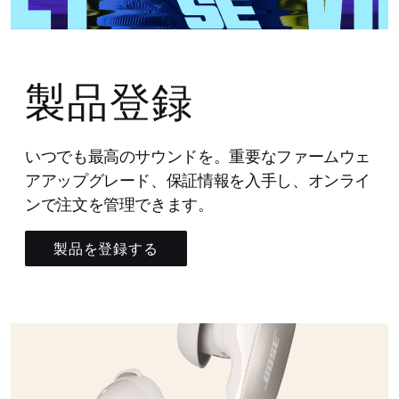
製品登録
いつでも最高のサウンドを。重要なファームウェ
アアップグレード、保証情報を入手し、オンライ
ンで注文を管理できます。
製品を登録する