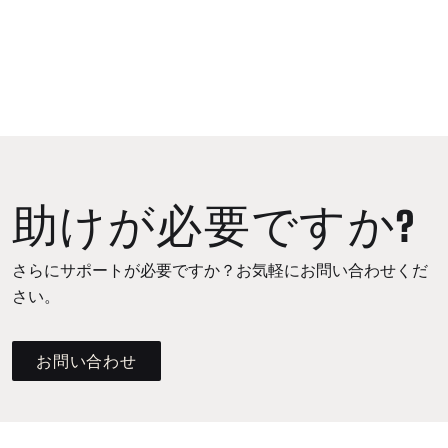
助けが必要ですか?
さらにサポートが必要ですか？お気軽にお問い合わせくだ
さい。
お問い合わせ