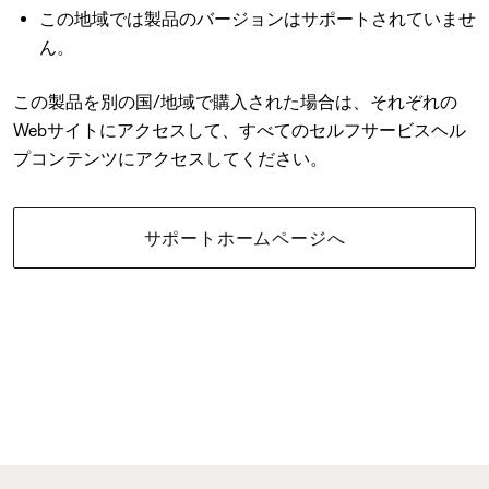
この地域では製品のバージョンはサポートされていませ
ん。
この製品を別の国/地域で購入された場合は、それぞれの
Webサイトにアクセスして、すべてのセルフサービスヘル
プコンテンツにアクセスしてください。
サポートホームページへ