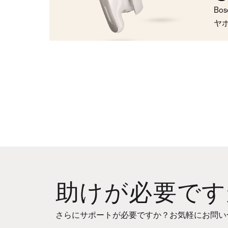
Bo
ヤ
助けが必要です
さらにサポートが必要ですか？お気軽にお問い