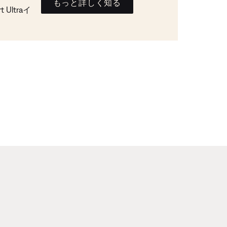
もっと詳しく知る
Ultraイ