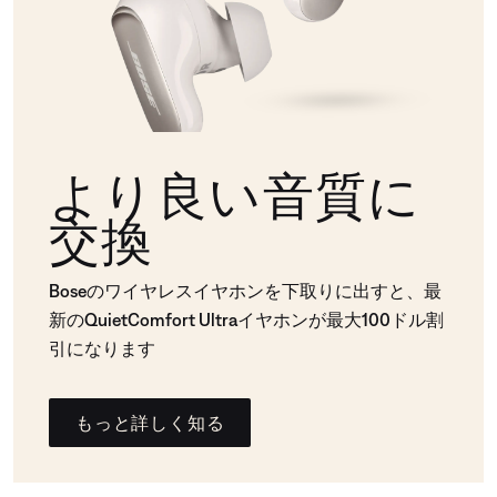
より良い音質に
交換
Boseのワイヤレスイヤホンを下取りに出すと、最
新のQuietComfort Ultraイヤホンが最大100ドル割
引になります
もっと詳しく知る