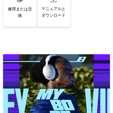
マニュアルと
修理または交
ダウンロード
換