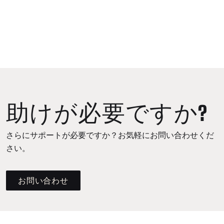
助けが必要ですか?
さらにサポートが必要ですか？お気軽にお問い合わせくだ
さい。
お問い合わせ