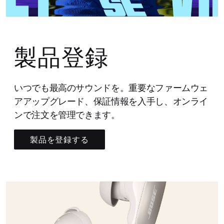
製品登録
いつでも最高のサウンドを。重要なファームウェ
アアップグレード、保証情報を入手し、オンライ
ンで注文を管理できます。
製品を登録する