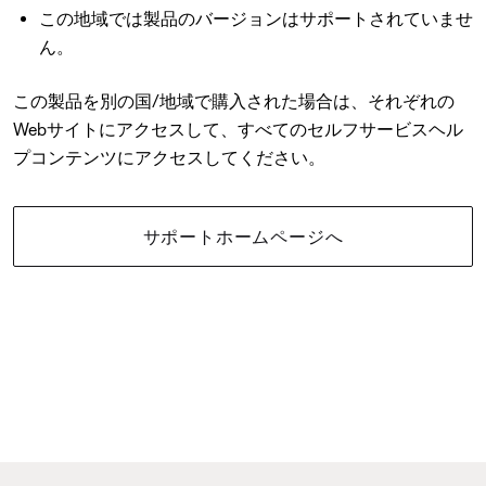
この地域では製品のバージョンはサポートされていませ
ん。
この製品を別の国/地域で購入された場合は、それぞれの
Webサイトにアクセスして、すべてのセルフサービスヘル
プコンテンツにアクセスしてください。
サポートホームページへ