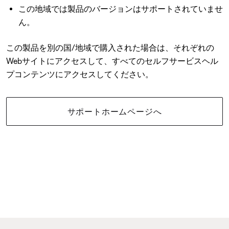
この地域では製品のバージョンはサポートされていませ
ん。
この製品を別の国/地域で購入された場合は、それぞれの
Webサイトにアクセスして、すべてのセルフサービスヘル
プコンテンツにアクセスしてください。
サポートホームページへ