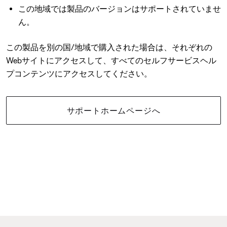
この地域では製品のバージョンはサポートされていませ
ん。
この製品を別の国/地域で購入された場合は、それぞれの
Webサイトにアクセスして、すべてのセルフサービスヘル
プコンテンツにアクセスしてください。
サポートホームページへ