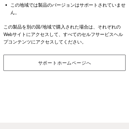
この地域では製品のバージョンはサポートされていませ
ん。
この製品を別の国/地域で購入された場合は、それぞれの
Webサイトにアクセスして、すべてのセルフサービスヘル
プコンテンツにアクセスしてください。
サポートホームページへ