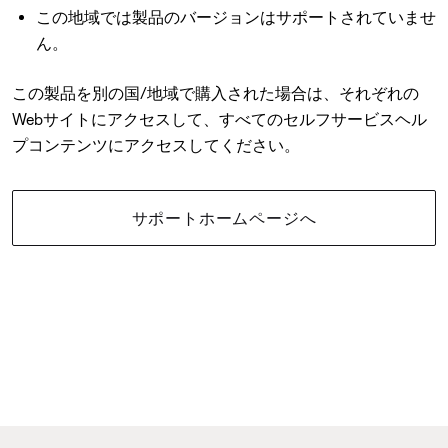
この地域では製品のバージョンはサポートされていませ
ん。
この製品を別の国/地域で購入された場合は、それぞれの
Webサイトにアクセスして、すべてのセルフサービスヘル
プコンテンツにアクセスしてください。
サポートホームページへ