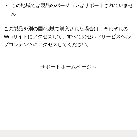
この地域では製品のバージョンはサポートされていませ
ん。
この製品を別の国/地域で購入された場合は、それぞれの
Webサイトにアクセスして、すべてのセルフサービスヘル
プコンテンツにアクセスしてください。
サポートホームページへ