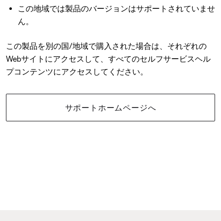
この地域では製品のバージョンはサポートされていませ
ん。
この製品を別の国/地域で購入された場合は、それぞれの
Webサイトにアクセスして、すべてのセルフサービスヘル
プコンテンツにアクセスしてください。
サポートホームページへ