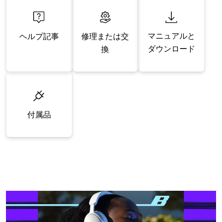
マニュアルと
修理または交
ヘルプ記事
ダウンロード
換
付属品