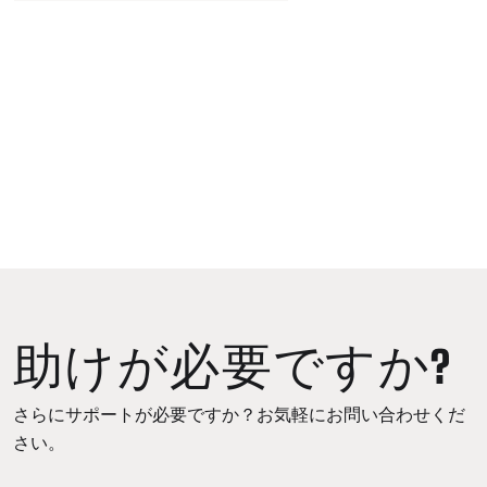
助けが必要ですか?
さらにサポートが必要ですか？お気軽にお問い合わせくだ
さい。