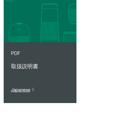
PDF
取扱説明書
Japanese