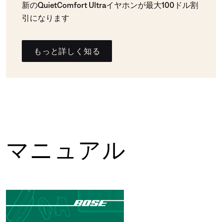
新のQuietComfort Ultraイヤホンが最大100ドル割
引になります
もっと詳しく知る
マニュアル