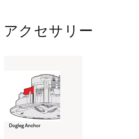
アクセサリー
Dogleg Anchor