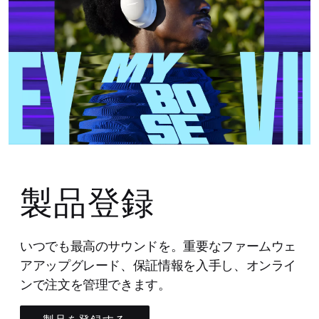
製品登録
いつでも最高のサウンドを。重要なファームウェ
アアップグレード、保証情報を入手し、オンライ
ンで注文を管理できます。