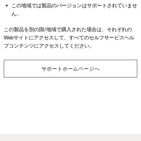
この地域では製品のバージョンはサポートされていませ
ん。
この製品を別の国/地域で購入された場合は、それぞれの
Webサイトにアクセスして、すべてのセルフサービスヘル
プコンテンツにアクセスしてください。
サポートホームページへ