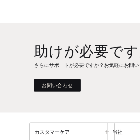
助けが必要です
さらにサポートが必要ですか？お気軽にお問い
お問い合わせ
Toggle
カスタマーケア
当社