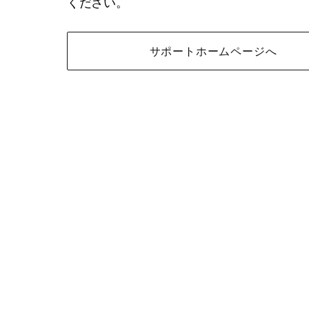
ください。
サポートホームページへ