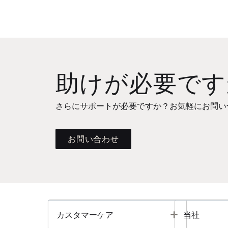
助けが必要です
さらにサポートが必要ですか？お気軽にお問い
お問い合わせ
Toggle
カスタマーケア
当社