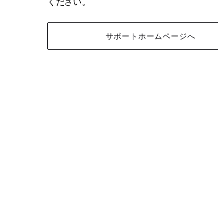
ください。
サポートホームページへ