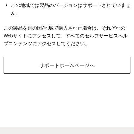
この地域では製品のバージョンはサポートされていませ
ん。
この製品を別の国/地域で購入された場合は、それぞれの
Webサイトにアクセスして、すべてのセルフサービスヘル
プコンテンツにアクセスしてください。
サポートホームページへ