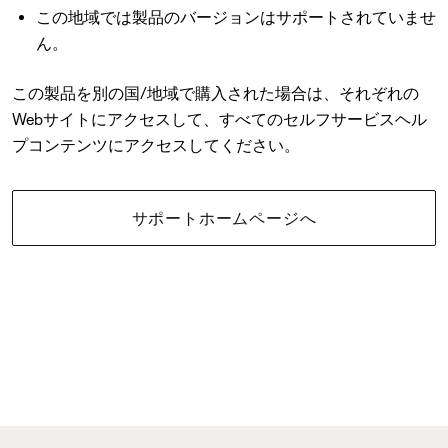
この地域では製品のバージョンはサポートされていませ
ん。
この製品を別の国/地域で購入された場合は、それぞれの
Webサイトにアクセスして、すべてのセルフサービスヘル
プコンテンツにアクセスしてください。
サポートホームページへ