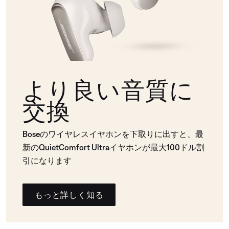
より良い音質に
交換
Boseのワイヤレスイヤホンを下取りに出すと、最
新のQuietComfort Ultraイヤホンが最大100ドル割
引になります
もっと詳しく知る