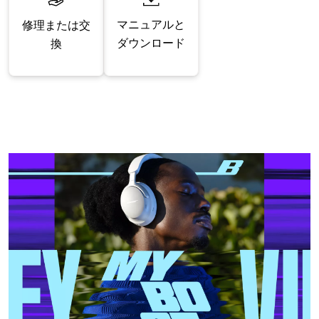
マニュアルと
修理または交
ダウンロード
換