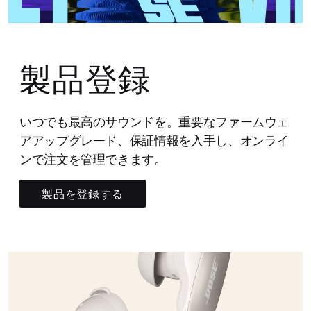
製品登録
いつでも最高のサウンドを。重要なファームウェ
アアップグレード、保証情報を入手し、オンライ
ンで注文を管理できます。
製品を登録する