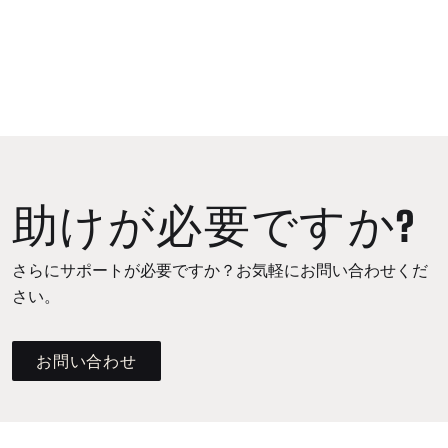
助けが必要ですか?
さらにサポートが必要ですか？お気軽にお問い合わせくだ
さい。
お問い合わせ