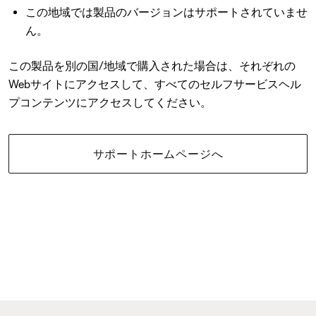
この地域では製品のバージョンはサポートされていませ
ん。
この製品を別の国/地域で購入された場合は、それぞれの
Webサイトにアクセスして、すべてのセルフサービスヘル
プコンテンツにアクセスしてください。
サポートホームページへ