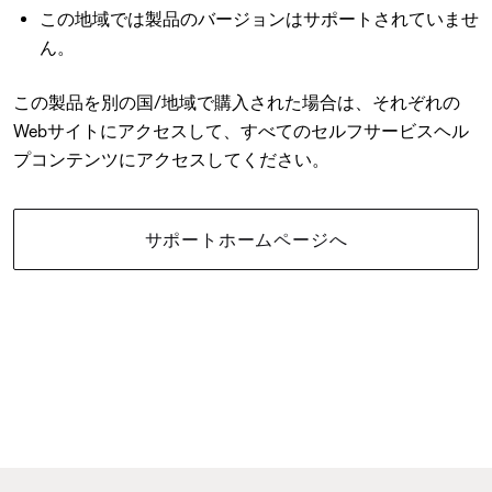
この地域では製品のバージョンはサポートされていませ
ん。
この製品を別の国/地域で購入された場合は、それぞれの
Webサイトにアクセスして、すべてのセルフサービスヘル
プコンテンツにアクセスしてください。
サポートホームページへ