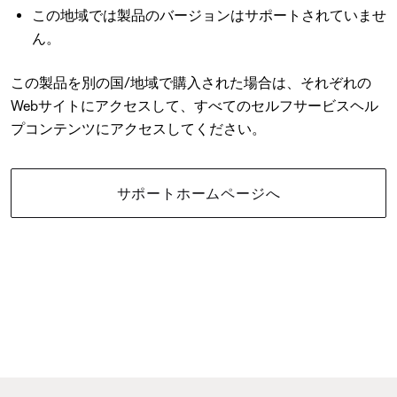
この地域では製品のバージョンはサポートされていませ
ん。
この製品を別の国/地域で購入された場合は、それぞれの
Webサイトにアクセスして、すべてのセルフサービスヘル
プコンテンツにアクセスしてください。
サポートホームページへ