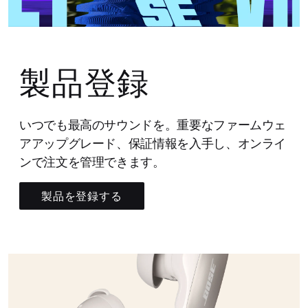
製品登録
いつでも最高のサウンドを。重要なファームウェ
アアップグレード、保証情報を入手し、オンライ
ンで注文を管理できます。
製品を登録する