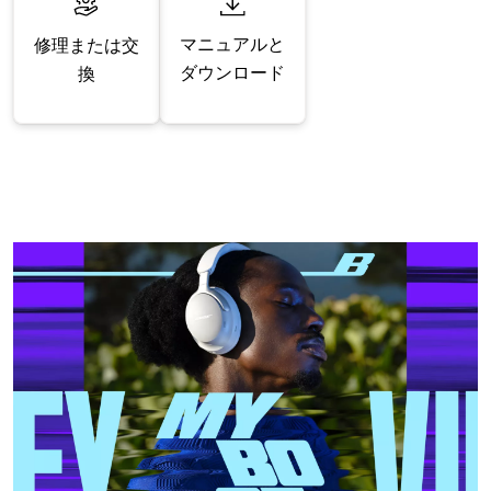
マニュアルと
修理または交
ダウンロード
換