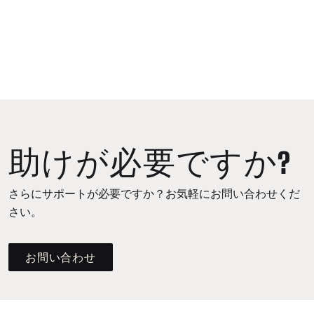
助けが必要ですか?
さらにサポートが必要ですか？お気軽にお問い合わせくだ
さい。
お問い合わせ