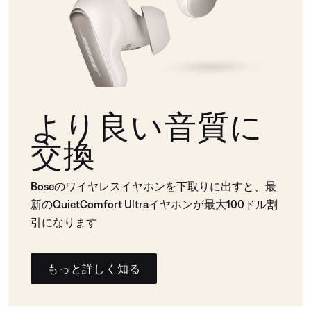
より良い音質に
交換
Boseのワイヤレスイヤホンを下取りに出すと、最
新のQuietComfort Ultraイヤホンが最大100ドル割
引になります
もっと詳しく知る